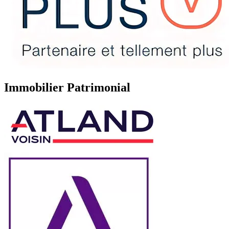
Immobilier Patrimonial