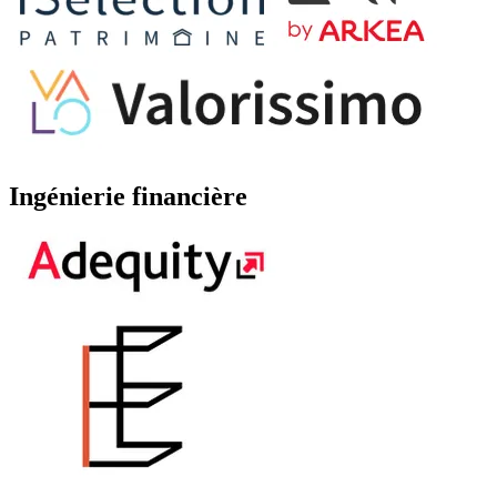
Ingénierie financière