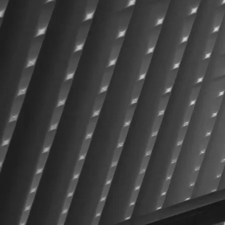
Espace membres