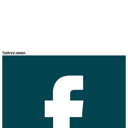
Suivez-nous