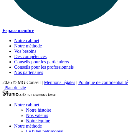
Espace membre
Notre cabinet
Notre méthode
Vos besoins
Des compétences
Conseils pour les particluirers
Conseils pour les professionnels
Nos partenaires
2026 © MG Conseil
|
Mentions légales
|
Politique de confidentialité
|
Plan du site
Notre cabinet
Notre histoire
Nos valeurs
Notre équipe
Notre méthode
Le bilan patrimonial