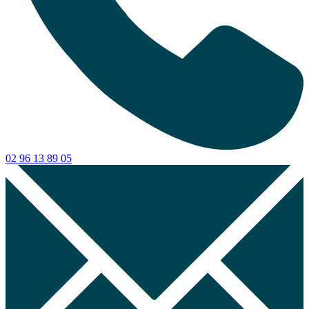
02 96 13 89 05