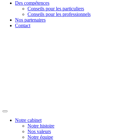
Des compétences
Conseils pour les particuliers
Conseils pour les professionnels
Nos partenaires
Contact
Notre cabinet
Notre histoire
Nos valeurs
Notre équipe