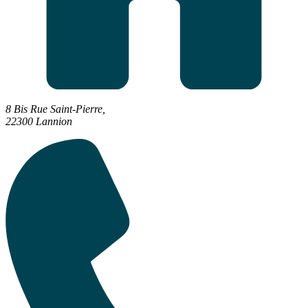
8 Bis Rue Saint-Pierre,
22300 Lannion