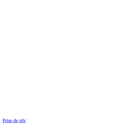
Prise de rdv