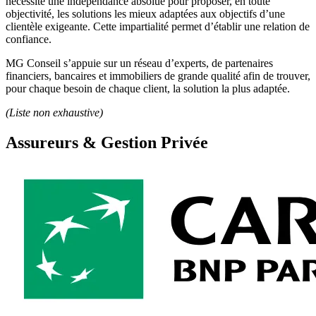
nécessite une indépendance absolue pour proposer, en toute
objectivité, les solutions les mieux adaptées aux objectifs d’une
clientèle exigeante. Cette impartialité permet d’établir une relation de
confiance.
MG Conseil s’appuie sur un réseau d’experts, de partenaires
financiers, bancaires et immobiliers de grande qualité afin de trouver,
pour chaque besoin de chaque client, la solution la plus adaptée.
(Liste non exhaustive)
Assureurs & Gestion Privée